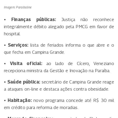
Imagem: Paraibaline
• Finanças públicas:
Justiça não reconhece
integralmente débito alegado pela PMCG em favor de
hospital.
• Serviços:
lista de feriados informa o que abre e o
que fecha em Campina Grande.
• Visita oficial:
ao lado de Cícero, Veneziano
recepciona ministra da Gestão e Inovação na Paraíba.
• Saúde pública:
secretário de Campina Grande reage
a ataques on-line e destaca ações contra obesidade.
• Habitação:
novo programa concede até R$ 30 mil
em crédito para reforma de moradias.