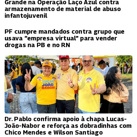
Grande na Operação Laço Azul contra
armazenamento de material de abuso
infantojuvenil
PF cumpre mandados contra grupo que
usava “empresa virtual” para vender
drogas na PB e no RN
Dr. Pablo confirma apoio à chapa Lucas-
João-Nabor e reforça as dobradinhas com
Chico Mendes e Wilson Santiago