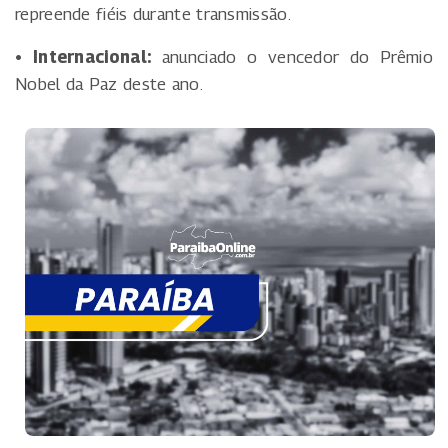
repreende fiéis durante transmissão.
• Internacional:
anunciado o vencedor do Prêmio
Nobel da Paz deste ano.