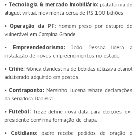
• Tecnologia & mercado imobiliário:
plataforma de
aluguel virtual movimenta cerca de R$ 100 bilhões.
• Operação da PF:
homem preso por estupro de
vulnerável em Campina Grande.
• Empreendedorismo:
João Pessoa lidera a
instalação de novos empreendimentos no estado.
• Crime:
fábrica clandestina de bebidas utilizava etanol
adulterado adquirido em postos.
• Contraponto:
Mersinho Lucena rebate declarações
da senadora Daniella.
• Futebol:
Treze define nova data para eleições; ex-
presidente confirma formação de chapa.
• Cotidiano:
padre recebe pedidos de oração e