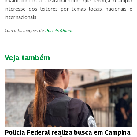
levantamento do ParaibaOnline, que reforça o amplo
interesse dos leitores por temas locais, nacionais e
internacionais.
Com informações de
ParaibaOnline
Veja também
Polícia Federal realiza busca em Campina