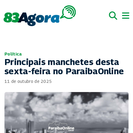
Política
Principais manchetes desta
sexta-feira no ParaibaOnline
11 de outubro de 2025