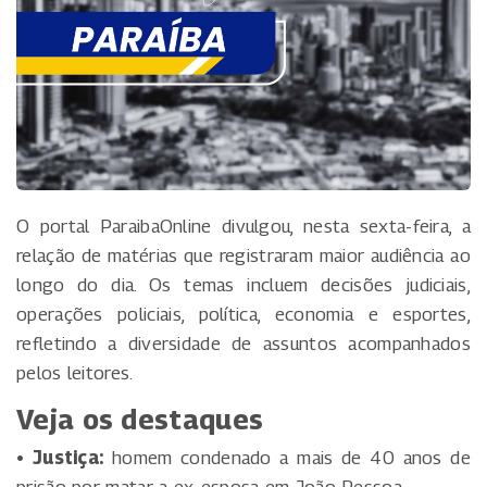
O portal ParaibaOnline divulgou, nesta sexta-feira, a
relação de matérias que registraram maior audiência ao
longo do dia. Os temas incluem decisões judiciais,
operações policiais, política, economia e esportes,
refletindo a diversidade de assuntos acompanhados
pelos leitores.
Veja os destaques
• Justiça:
homem condenado a mais de 40 anos de