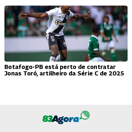
Botafogo-PB está perto de contratar
Jonas Toró, artilheiro da Série C de 2025