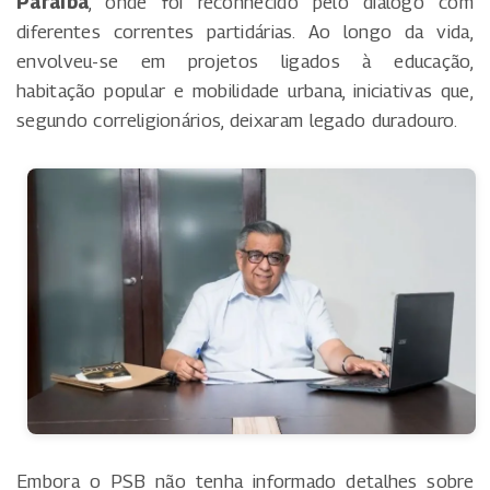
Paraíba
, onde foi reconhecido pelo diálogo com
diferentes correntes partidárias. Ao longo da vida,
envolveu-se em projetos ligados à educação,
habitação popular e mobilidade urbana, iniciativas que,
segundo correligionários, deixaram legado duradouro.
Embora o PSB não tenha informado detalhes sobre