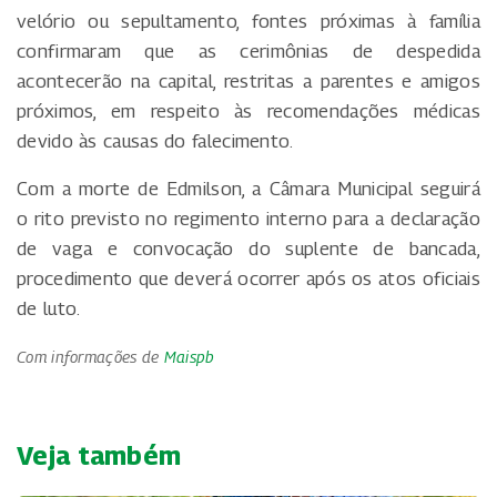
velório ou sepultamento, fontes próximas à família
confirmaram que as cerimônias de despedida
acontecerão na capital, restritas a parentes e amigos
próximos, em respeito às recomendações médicas
devido às causas do falecimento.
Com a morte de Edmilson, a Câmara Municipal seguirá
o rito previsto no regimento interno para a declaração
de vaga e convocação do suplente de bancada,
procedimento que deverá ocorrer após os atos oficiais
de luto.
Com informações de
Maispb
Veja também