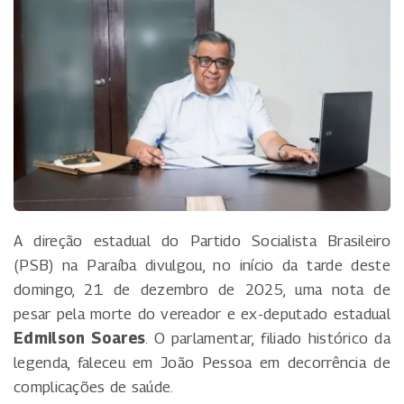
A direção estadual do Partido Socialista Brasileiro
(PSB) na Paraíba divulgou, no início da tarde deste
domingo, 21 de dezembro de 2025, uma nota de
pesar pela morte do vereador e ex-deputado estadual
Edmilson Soares
. O parlamentar, filiado histórico da
legenda, faleceu em João Pessoa em decorrência de
complicações de saúde.