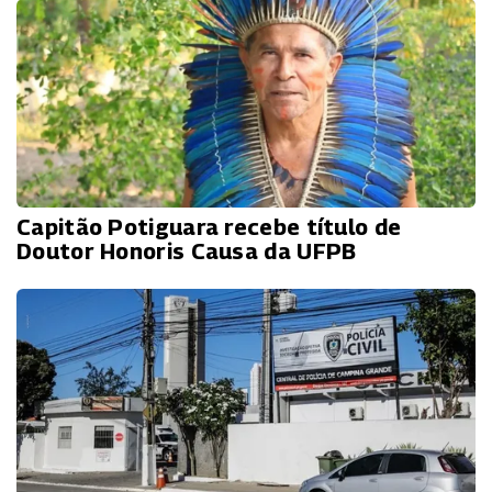
Capitão Potiguara recebe título de
Doutor Honoris Causa da UFPB