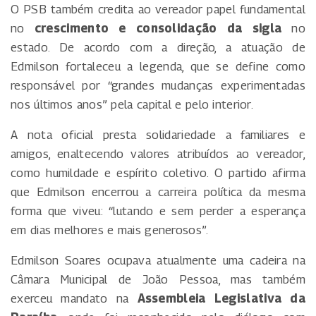
O PSB também credita ao vereador papel fundamental
no
crescimento e consolidação da sigla
no
estado. De acordo com a direção, a atuação de
Edmilson fortaleceu a legenda, que se define como
responsável por “grandes mudanças experimentadas
nos últimos anos” pela capital e pelo interior.
A nota oficial presta solidariedade a familiares e
amigos, enaltecendo valores atribuídos ao vereador,
como humildade e espírito coletivo. O partido afirma
que Edmilson encerrou a carreira política da mesma
forma que viveu: “lutando e sem perder a esperança
em dias melhores e mais generosos”.
Edmilson Soares ocupava atualmente uma cadeira na
Câmara Municipal de João Pessoa, mas também
exerceu mandato na
Assembleia Legislativa da