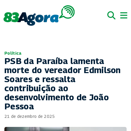
Política
PSB da Paraíba lamenta
morte do vereador Edmilson
Soares e ressalta
contribuição ao
desenvolvimento de João
Pessoa
21 de dezembro de 2025