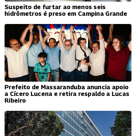
Suspeito de furtar ao menos seis
hidrômetros é preso em Campina Grande
Prefeito de Massaranduba anuncia apoio
a Cícero Lucena e retira respaldo a Lucas
Ribeiro