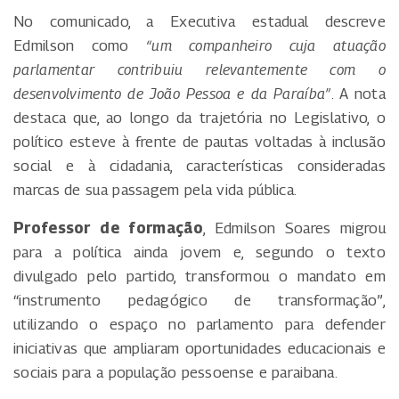
No comunicado, a Executiva estadual descreve
Edmilson como
“um companheiro cuja atuação
parlamentar contribuiu relevantemente com o
desenvolvimento de João Pessoa e da Paraíba”
. A nota
destaca que, ao longo da trajetória no Legislativo, o
político esteve à frente de pautas voltadas à inclusão
social e à cidadania, características consideradas
marcas de sua passagem pela vida pública.
Professor de formação
, Edmilson Soares migrou
para a política ainda jovem e, segundo o texto
divulgado pelo partido, transformou o mandato em
“instrumento pedagógico de transformação”,
utilizando o espaço no parlamento para defender
iniciativas que ampliaram oportunidades educacionais e
sociais para a população pessoense e paraibana.