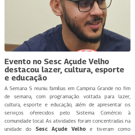
Evento no Sesc Açude Velho
destacou lazer, cultura, esporte
e educação
A Semana S reuniu famílias em Campina Grande no fim
de semana, com programação voltada para lazer,
cultura, esporte e educação, além de apresentar os
serviços oferecidos pelo Sistema Comércio à
comunidade local. As atividades foram concentradas na
unidade do
Sesc Açude Velho
e tiveram como