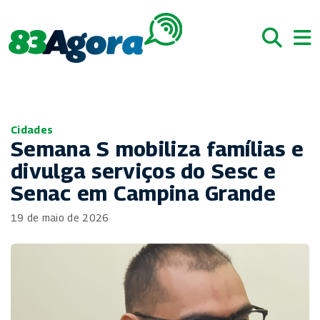
Cidades
Semana S mobiliza famílias e
divulga serviços do Sesc e
Senac em Campina Grande
19 de maio de 2026