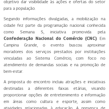
objetivo dar visibilidade às ações e ofertas do setor
para a população.
Segundo informações divulgadas, a mobilização na
cidade fez parte da programação nacional conhecida
como Semana S, iniciativa promovida pela
Confederação Nacional do Comércio (CNC)
. Em
Campina Grande, o evento buscou aproximar
moradores dos serviços prestados por instituições
vinculadas ao Sistema Comércio, com foco no
atendimento de demandas sociais e na promoção de
bem-estar.
A proposta do encontro incluiu atrações e iniciativas
destinadas a diferentes faixas etárias, visando
proporcionar opções de entretenimento e informação
em áreas como cultura e esporte, assim como
atividades relacionadas à educação. A presença de