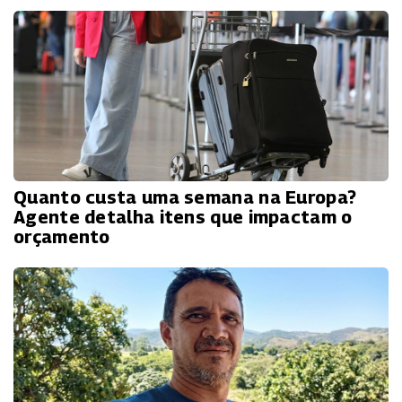
Quanto custa uma semana na Europa?
Agente detalha itens que impactam o
orçamento