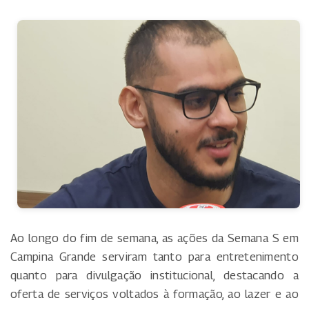
Ao longo do fim de semana, as ações da Semana S em
Campina Grande serviram tanto para entretenimento
quanto para divulgação institucional, destacando a
oferta de serviços voltados à formação, ao lazer e ao