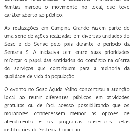
famílias marcou o movimento no local, que teve
caráter aberto ao público.
As realizações em Campina Grande fazem parte de
uma série de ações realizadas em diversas unidades do
Sesc e do Senac pelo país durante o período da
Semana S. A iniciativa tem entre suas prioridades
reforçar o papel das entidades do comércio na oferta
de serviços que contribuem para a melhoria da
qualidade de vida da população.
O evento no Sesc Açude Velho concentrou a atenção
local ao reunir diferentes públicos em atividades
gratuitas ou de fácil acesso, possibilitando que os
moradores conhecessem melhor as opções de
atendimento e os programas oferecidos pelas
instituições do Sistema Comércio.