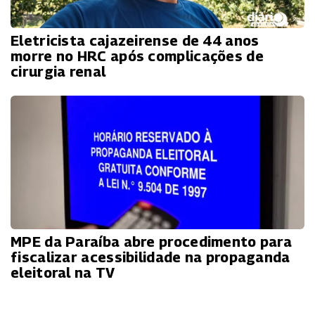
Eletricista cajazeirense de 44 anos
morre no HRC após complicações de
cirurgia renal
MPE da Paraíba abre procedimento para
fiscalizar acessibilidade na propaganda
eleitoral na TV