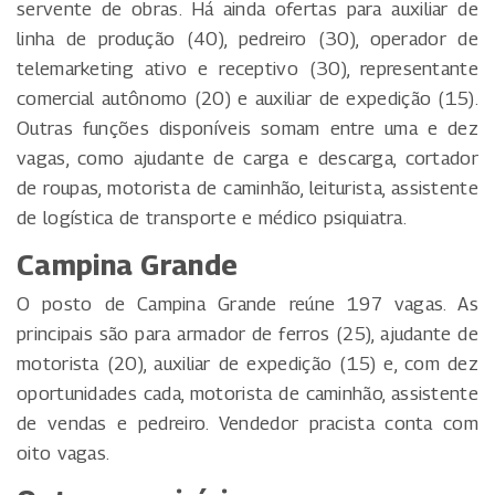
servente de obras. Há ainda ofertas para auxiliar de
linha de produção (40), pedreiro (30), operador de
telemarketing ativo e receptivo (30), representante
comercial autônomo (20) e auxiliar de expedição (15).
Outras funções disponíveis somam entre uma e dez
vagas, como ajudante de carga e descarga, cortador
de roupas, motorista de caminhão, leiturista, assistente
de logística de transporte e médico psiquiatra.
Campina Grande
O posto de Campina Grande reúne 197 vagas. As
principais são para armador de ferros (25), ajudante de
motorista (20), auxiliar de expedição (15) e, com dez
oportunidades cada, motorista de caminhão, assistente
de vendas e pedreiro. Vendedor pracista conta com
oito vagas.