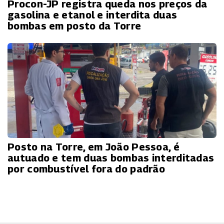
Procon-JP registra queda nos preços da
gasolina e etanol e interdita duas
bombas em posto da Torre
Posto na Torre, em João Pessoa, é
autuado e tem duas bombas interditadas
por combustível fora do padrão