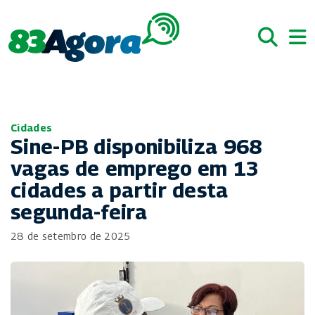
Cidades
Sine-PB disponibiliza 968
vagas de emprego em 13
cidades a partir desta
segunda-feira
28 de setembro de 2025