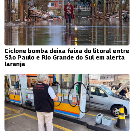
Ciclone bomba deixa faixa do litoral entre
São Paulo e Rio Grande do Sul em alerta
laranja