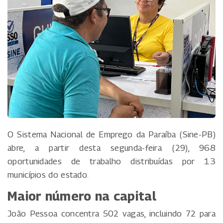
O Sistema Nacional de Emprego da Paraíba (Sine-PB)
abre, a partir desta segunda-feira (29), 968
oportunidades de trabalho distribuídas por 13
municípios do estado.
Maior número na capital
João Pessoa concentra 502 vagas, incluindo 72 para