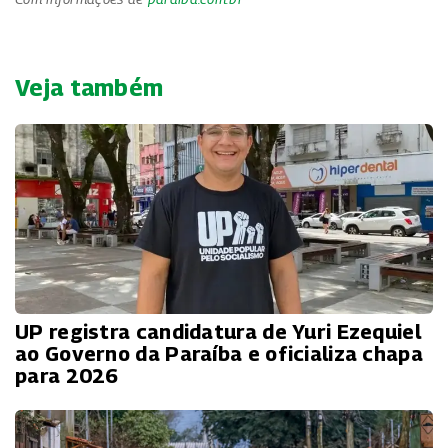
Veja também
UP registra candidatura de Yuri Ezequiel
ao Governo da Paraíba e oficializa chapa
para 2026