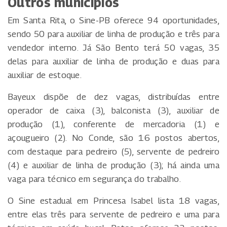
Outros municípios
Em Santa Rita, o Sine-PB oferece 94 oportunidades,
sendo 50 para auxiliar de linha de produção e três para
vendedor interno. Já São Bento terá 50 vagas, 35
delas para auxiliar de linha de produção e duas para
auxiliar de estoque.
Bayeux dispõe de dez vagas, distribuídas entre
operador de caixa (3), balconista (3), auxiliar de
produção (1), conferente de mercadoria (1) e
açougueiro (2). No Conde, são 16 postos abertos,
com destaque para pedreiro (5), servente de pedreiro
(4) e auxiliar de linha de produção (3); há ainda uma
vaga para técnico em segurança do trabalho.
O Sine estadual em Princesa Isabel lista 18 vagas,
entre elas três para servente de pedreiro e uma para