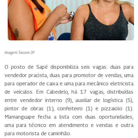
Imagem: Secom-JP
O posto de Sapé disponibiliza seis vagas: duas para
vendedor pracista, duas para promotor de vendas, uma
para operador de caixa e uma para mecânico eletricista
de veículos. Em Cabedelo, há 17 vagas, distribuídas
entre vendedor interno (9), auxiliar de logística (5),
pintor de obras (1), confeiteiro (1) e pizzaiolo (1).
Mamanguape fecha a lista com duas oportunidades,
uma para técnico em atendimento e vendas e outra
para motorista de caminhão.