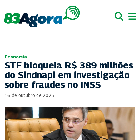
Economia
STF bloqueia R$ 389 milhões
do Sindnapi em investigação
sobre fraudes no INSS
16 de outubro de 2025