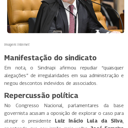
Imagem: Internet
Manifestação do sindicato
Em nota, o Sindnapi afirmou repudiar “quaisquer
alegações” de irregularidades em sua administração e
negou descontos indevidos de associados.
Repercussão política
No Congresso Nacional, parlamentares da base
governista acusam a oposição de explorar o caso para
atingir o presidente
Luiz Inácio Lula da Silva
,