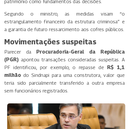
patrimônio como fundamentos das decisões.
Segundo o ministro, as medidas visam “o
estrangulamento financeiro da estrutura criminosa” e
a garantia de futuro ressarcimento aos cofres públicos.
Movimentações suspeitas
Parecer da
Procuradoria-Geral da República
(PGR)
apontou transações consideradas suspeitas. A
PF identificou, por exemplo, o repasse de
R$ 1,1
milhão
do Sindnapi para uma construtora, valor que
teria sido parcialmente transferido a outra empresa
sem funcionários registrados.