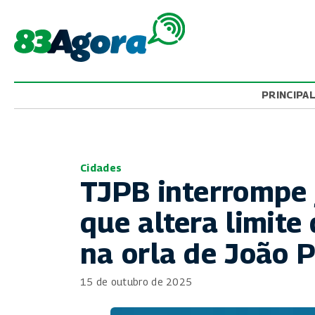
PRINCIPA
Cidades
TJPB interrompe 
que altera limite
na orla de João 
15 de outubro de 2025