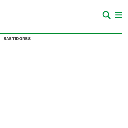
BASTIDORES