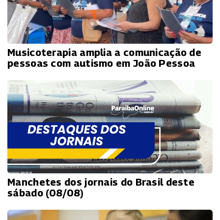
Musicoterapia amplia a comunicação de
pessoas com autismo em João Pessoa
Manchetes dos jornais do Brasil deste
sábado (08/08)