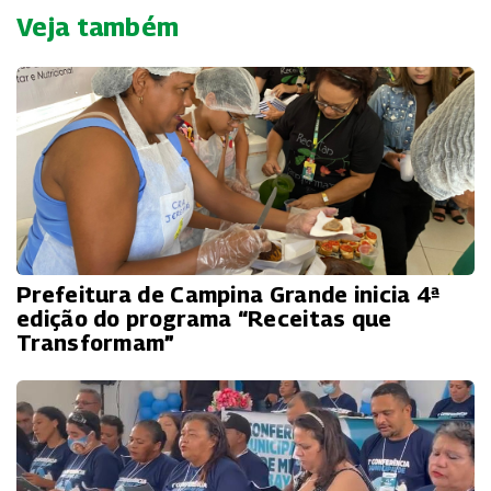
Veja também
Prefeitura de Campina Grande inicia 4ª
edição do programa “Receitas que
Transformam”