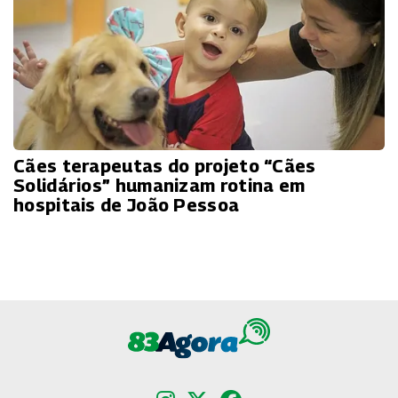
Cães terapeutas do projeto “Cães
Solidários” humanizam rotina em
hospitais de João Pessoa