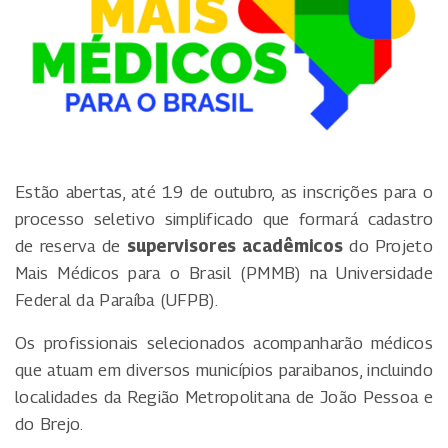
Estão abertas, até 19 de outubro, as inscrições para o
processo seletivo simplificado que formará cadastro
de reserva de
supervisores acadêmicos
do Projeto
Mais Médicos para o Brasil (PMMB) na Universidade
Federal da Paraíba (UFPB).
Os profissionais selecionados acompanharão médicos
que atuam em diversos municípios paraibanos, incluindo
localidades da Região Metropolitana de João Pessoa e
do Brejo.