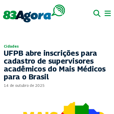
Cidades
UFPB abre inscrições para
cadastro de supervisores
acadêmicos do Mais Médicos
para o Brasil
14 de outubro de 2025