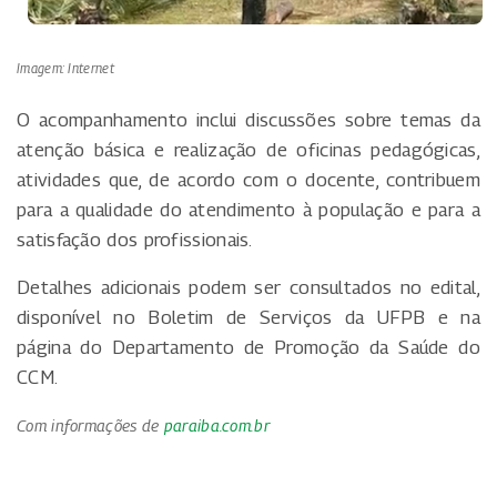
Imagem: Internet
O acompanhamento inclui discussões sobre temas da
atenção básica e realização de oficinas pedagógicas,
atividades que, de acordo com o docente, contribuem
para a qualidade do atendimento à população e para a
satisfação dos profissionais.
Detalhes adicionais podem ser consultados no edital,
disponível no Boletim de Serviços da UFPB e na
página do Departamento de Promoção da Saúde do
CCM.
Com informações de
paraiba.com.br