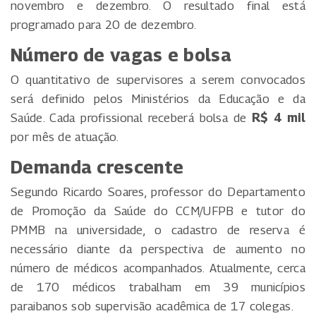
novembro e dezembro. O resultado final está
programado para 20 de dezembro.
Número de vagas e bolsa
O quantitativo de supervisores a serem convocados
será definido pelos Ministérios da Educação e da
Saúde. Cada profissional receberá bolsa de
R$ 4 mil
por mês de atuação.
Demanda crescente
Segundo Ricardo Soares, professor do Departamento
de Promoção da Saúde do CCM/UFPB e tutor do
PMMB na universidade, o cadastro de reserva é
necessário diante da perspectiva de aumento no
número de médicos acompanhados. Atualmente, cerca
de 170 médicos trabalham em 39 municípios
paraibanos sob supervisão acadêmica de 17 colegas.