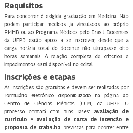
Requisitos
Para concorrer é exigida graduação em Medicina. Não
podem participar médicos já vinculados ao próprio
PMMB ou ao Programa Médicos pelo Brasil. Docentes
da UFPB estão aptos a se inscrever, desde que a
carga horária total do docente não ultrapasse oito
horas semanais. A relação completa de critérios e
impedimentos está disponível no edital.
Inscrições e etapas
As inscrições são gratuitas e devem ser realizadas por
formulário eletrônico disponibilizado na página do
Centro de Ciências Médicas (CCM) da UFPB. O
processo contará com duas fases:
avaliação de
currículo
e
avaliação de carta de intenção e
proposta de trabalho
, previstas para ocorrer entre