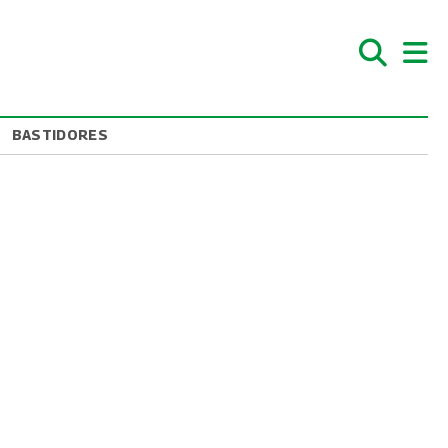
BASTIDORES