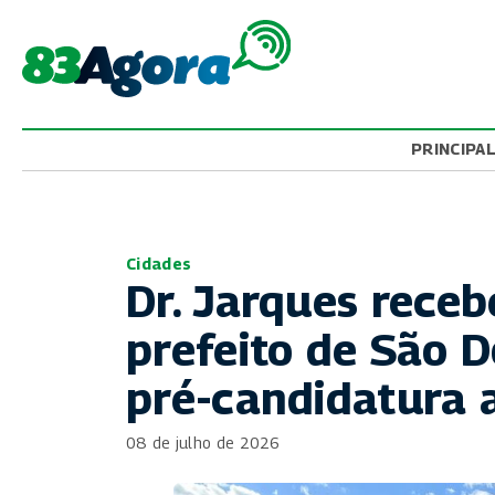
PRINCIPA
Cidades
Dr. Jarques receb
prefeito de São 
pré-candidatura 
08 de julho de 2026