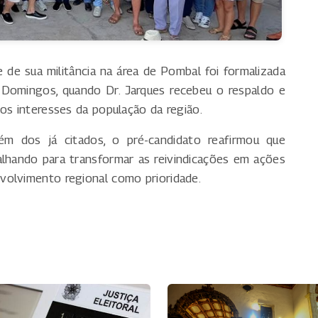
 de sua militância na área de Pombal foi formalizada
Domingos, quando Dr. Jarques recebeu o respaldo e
os interesses da população da região.
m dos já citados, o pré-candidato reafirmou que
alhando para transformar as reivindicações em ações
volvimento regional como prioridade.