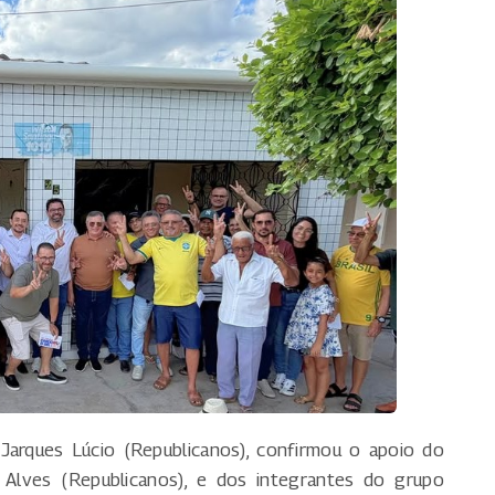
Jarques Lúcio (Republicanos), confirmou o apoio do
 Alves (Republicanos), e dos integrantes do grupo