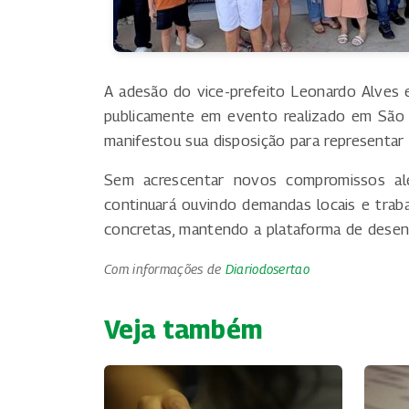
A adesão do vice-prefeito Leonardo Alves e
publicamente em evento realizado em São 
manifestou sua disposição para representar 
Sem acrescentar novos compromissos alé
continuará ouvindo demandas locais e trab
concretas, mantendo a plataforma de desen
Com informações de
Diariodosertao
Veja também