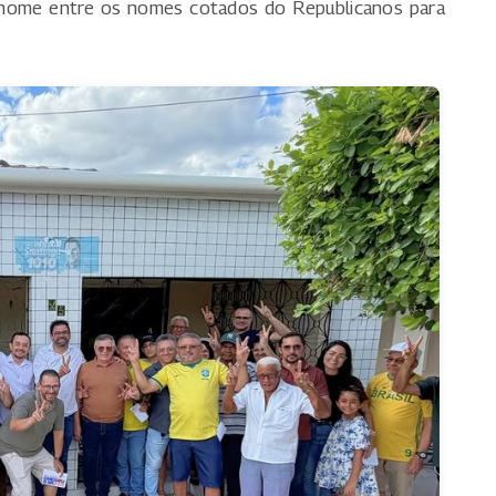
u nome entre os nomes cotados do Republicanos para