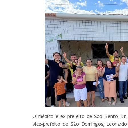
O médico e ex-prefeito de São Bento, Dr. 
vice-prefeito de São Domingos, Leonardo