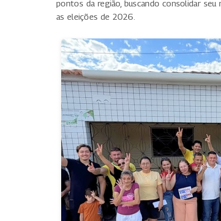
pontos da região, buscando consolidar se
as eleições de 2026.