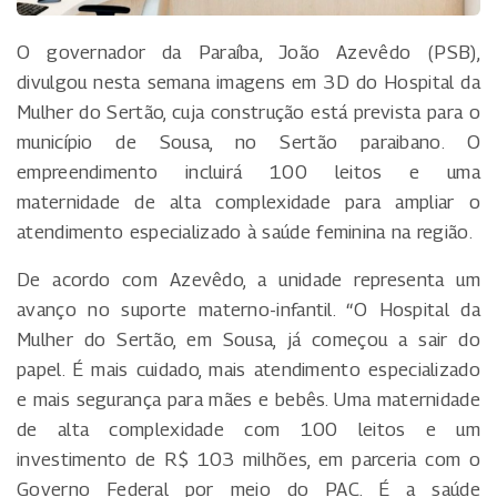
O governador da Paraíba, João Azevêdo (PSB),
divulgou nesta semana imagens em 3D do Hospital da
Mulher do Sertão, cuja construção está prevista para o
município de Sousa, no Sertão paraibano. O
empreendimento incluirá 100 leitos e uma
maternidade de alta complexidade para ampliar o
atendimento especializado à saúde feminina na região.
De acordo com Azevêdo, a unidade representa um
avanço no suporte materno-infantil. “O Hospital da
Mulher do Sertão, em Sousa, já começou a sair do
papel. É mais cuidado, mais atendimento especializado
e mais segurança para mães e bebês. Uma maternidade
de alta complexidade com 100 leitos e um
investimento de R$ 103 milhões, em parceria com o
Governo Federal por meio do PAC. É a saúde