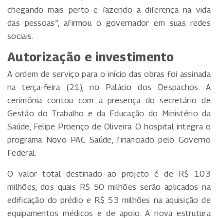
chegando mais perto e fazendo a diferença na vida
das pessoas”, afirmou o governador em suas redes
sociais.
Autorização e investimento
A ordem de serviço para o início das obras foi assinada
na terça-feira (21), no Palácio dos Despachos. A
cerimônia contou com a presença do secretário de
Gestão do Trabalho e da Educação do Ministério da
Saúde, Felipe Proenço de Oliveira. O hospital integra o
programa Novo PAC Saúde, financiado pelo Governo
Federal.
O valor total destinado ao projeto é de R$ 103
milhões, dos quais R$ 50 milhões serão aplicados na
edificação do prédio e R$ 53 milhões na aquisição de
equipamentos médicos e de apoio. A nova estrutura