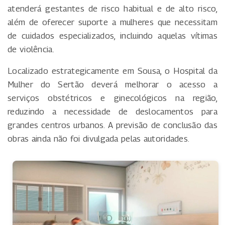
atenderá gestantes de risco habitual e de alto risco,
além de oferecer suporte a mulheres que necessitam
de cuidados especializados, incluindo aquelas vítimas
de violência.
Localizado estrategicamente em Sousa, o Hospital da
Mulher do Sertão deverá melhorar o acesso a
serviços obstétricos e ginecológicos na região,
reduzindo a necessidade de deslocamentos para
grandes centros urbanos. A previsão de conclusão das
obras ainda não foi divulgada pelas autoridades.