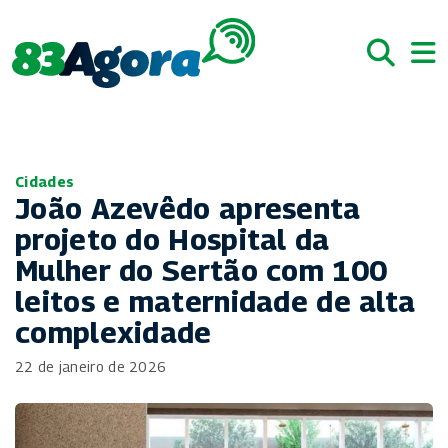
Cidades
João Azevêdo apresenta
projeto do Hospital da
Mulher do Sertão com 100
leitos e maternidade de alta
complexidade
22 de janeiro de 2026