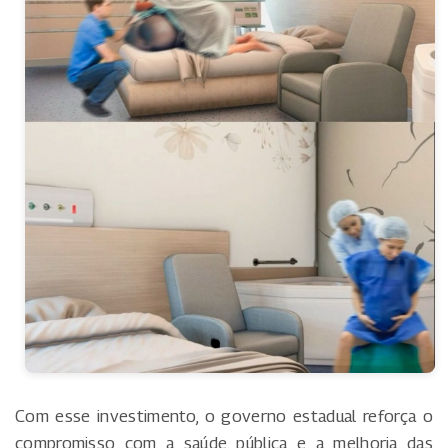
Com esse investimento, o governo estadual reforça o
compromisso com a saúde pública e a melhoria das