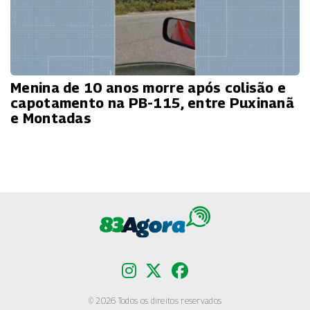
Menina de 10 anos morre após colisão e
capotamento na PB-115, entre Puxinanã
e Montadas
© 2026 Todos os direitos reservados