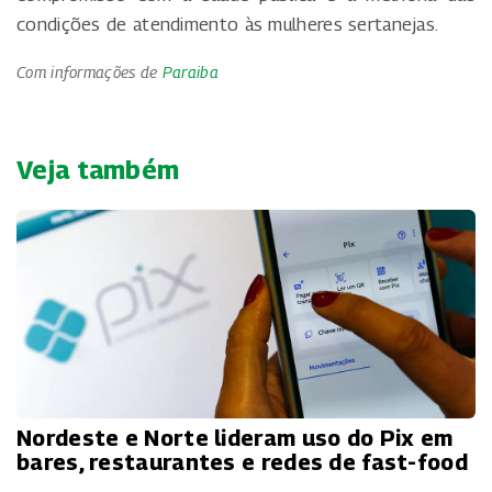
condições de atendimento às mulheres sertanejas.
Com informações de
Paraiba
Veja também
Nordeste e Norte lideram uso do Pix em
bares, restaurantes e redes de fast-food