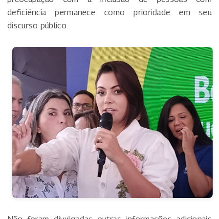
deficiência permanece como prioridade em seu
discurso público.
Não foram divulgadas outras informações adicionais