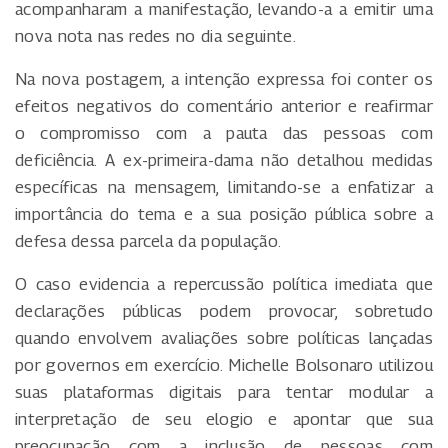
acompanharam a manifestação, levando-a a emitir uma
nova nota nas redes no dia seguinte.
Na nova postagem, a intenção expressa foi conter os
efeitos negativos do comentário anterior e reafirmar
o compromisso com a pauta das pessoas com
deficiência. A ex-primeira-dama não detalhou medidas
específicas na mensagem, limitando-se a enfatizar a
importância do tema e a sua posição pública sobre a
defesa dessa parcela da população.
O caso evidencia a repercussão política imediata que
declarações públicas podem provocar, sobretudo
quando envolvem avaliações sobre políticas lançadas
por governos em exercício. Michelle Bolsonaro utilizou
suas plataformas digitais para tentar modular a
interpretação de seu elogio e apontar que sua
preocupação com a inclusão de pessoas com