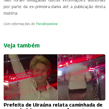
por parte da ex-primeira-dama até a publicação desta
matéria.
Com informações de
Paraibaonline
Veja também
Prefeita de Uiraúna relata caminhada de