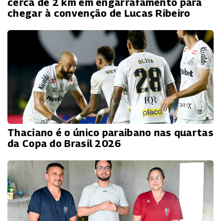
cerca de 2 km em engarrafamento para
chegar à convenção de Lucas Ribeiro
Thaciano é o único paraibano nas quartas
da Copa do Brasil 2026