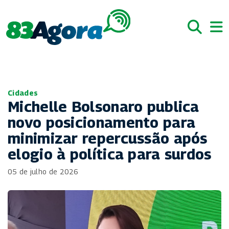
Cidades
Michelle Bolsonaro publica
novo posicionamento para
minimizar repercussão após
elogio à política para surdos
05 de julho de 2026