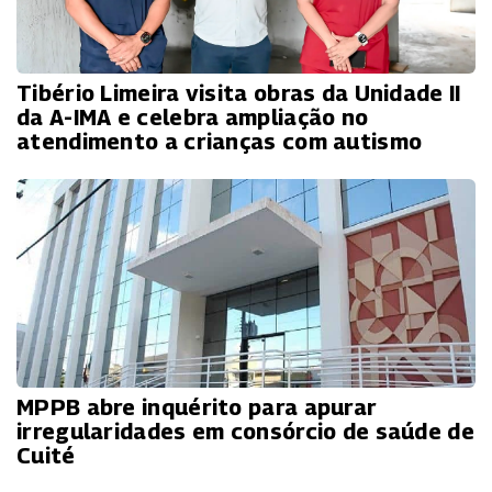
Tibério Limeira visita obras da Unidade II
da A-IMA e celebra ampliação no
atendimento a crianças com autismo
MPPB abre inquérito para apurar
irregularidades em consórcio de saúde de
Cuité