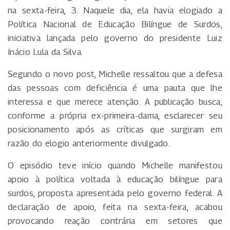
na sexta-feira, 3. Naquele dia, ela havia elogiado a
Política Nacional de Educação Bilíngue de Surdos,
iniciativa lançada pelo governo do presidente Luiz
Inácio Lula da Silva.
Segundo o novo post, Michelle ressaltou que a defesa
das pessoas com deficiência é uma pauta que lhe
interessa e que merece atenção. A publicação busca,
conforme a própria ex-primeira-dama, esclarecer seu
posicionamento após as críticas que surgiram em
razão do elogio anteriormente divulgado.
O episódio teve início quando Michelle manifestou
apoio à política voltada à educação bilíngue para
surdos, proposta apresentada pelo governo federal. A
declaração de apoio, feita na sexta-feira, acabou
provocando reação contrária em setores que