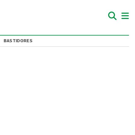
BASTIDORES