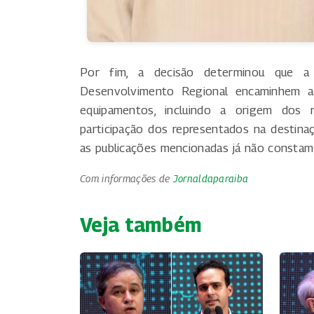
Por fim, a decisão determinou que a
Desenvolvimento Regional encaminhem 
equipamentos, incluindo a origem dos r
participação dos representados na destinaç
as publicações mencionadas já não constam 
Com informações de
Jornaldaparaiba
Veja também