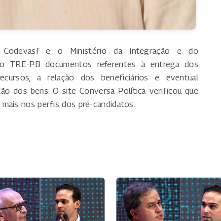
 Codevasf e o Ministério da Integração e do
ao TRE-PB documentos referentes à entrega dos
ecursos, a relação dos beneficiários e eventual
ão dos bens. O site Conversa Política verificou que
mais nos perfis dos pré-candidatos.