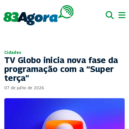
Cidades
TV Globo inicia nova fase da
programação com a “Super
terça”
07 de julho de 2026