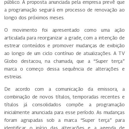
público. A proposta anunciada pela empresa prevê que
a programação seguirá em processo de renovação ao
longo dos próximos meses.
O movimento foi apresentado como uma ação
articulada para reorganizar a grade, com a intenção de
estrear conteúdos e promover mudanças de exibição
ao longo de um ciclo contínuo de atualizações. A TV
Globo destacou, na chamada, que a “Super terça”
marca o começo dessa sequência de alterações e
estreias.
De acordo com a comunicação da emissora, a
combinação de novos títulos, temporadas recentes e
títulos já consolidados compõe a programação
inicialmente anunciada para esse período. As mudanças
foram agrupadas sob a marca “Super terça” para
identificar o início das alterações e a agenda de