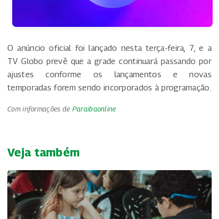
O anúncio oficial foi lançado nesta terça-feira, 7, e a
TV Globo prevê que a grade continuará passando por
ajustes conforme os lançamentos e novas
temporadas forem sendo incorporados à programação.
Com informações de
Paraibaonline
Veja também