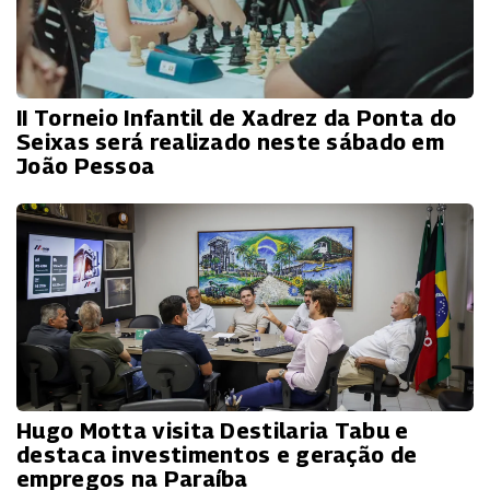
II Torneio Infantil de Xadrez da Ponta do
Seixas será realizado neste sábado em
João Pessoa
Hugo Motta visita Destilaria Tabu e
destaca investimentos e geração de
empregos na Paraíba