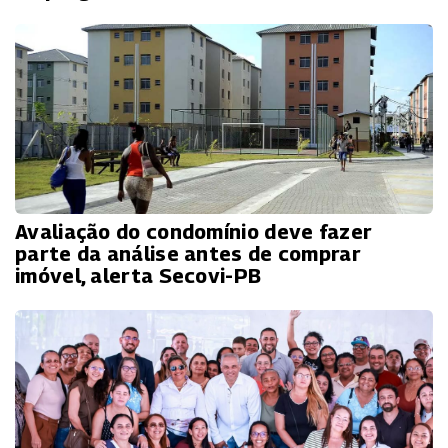
Avaliação do condomínio deve fazer
parte da análise antes de comprar
imóvel, alerta Secovi-PB