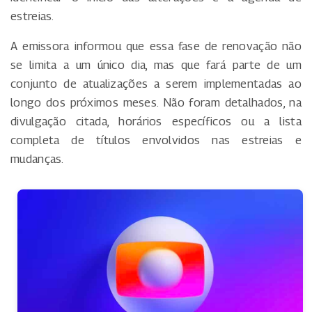
estreias.
A emissora informou que essa fase de renovação não
se limita a um único dia, mas que fará parte de um
conjunto de atualizações a serem implementadas ao
longo dos próximos meses. Não foram detalhados, na
divulgação citada, horários específicos ou a lista
completa de títulos envolvidos nas estreias e
mudanças.