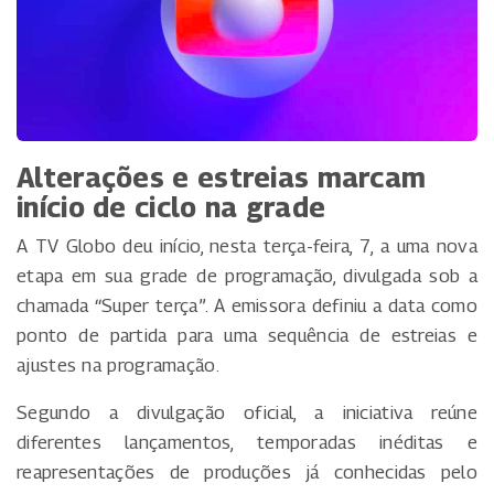
Alterações e estreias marcam
início de ciclo na grade
A TV Globo deu início, nesta terça-feira, 7, a uma nova
etapa em sua grade de programação, divulgada sob a
chamada “Super terça”. A emissora definiu a data como
ponto de partida para uma sequência de estreias e
ajustes na programação.
Segundo a divulgação oficial, a iniciativa reúne
diferentes lançamentos, temporadas inéditas e
reapresentações de produções já conhecidas pelo