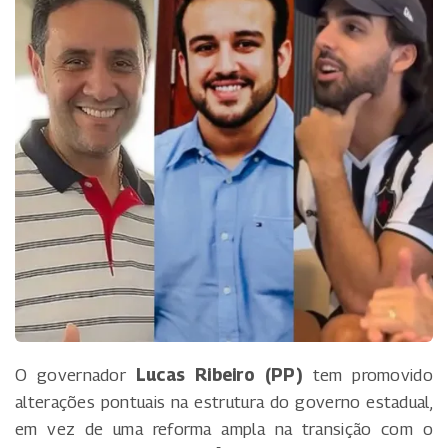
O governador
Lucas Ribeiro (PP)
tem promovido
alterações pontuais na estrutura do governo estadual,
em vez de uma reforma ampla na transição com o