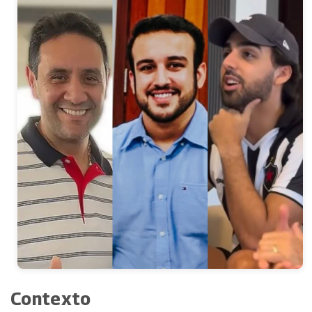
Contexto