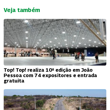
Veja também
Top! Top! realiza 10ª edição em João
Pessoa com 74 expositores e entrada
gratuita