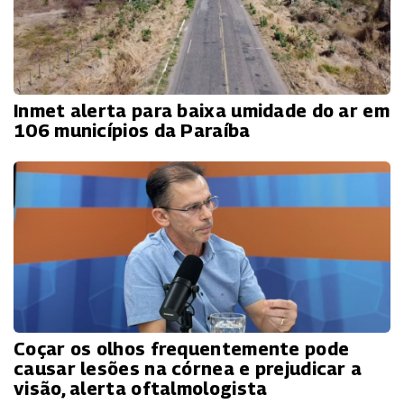
Inmet alerta para baixa umidade do ar em
106 municípios da Paraíba
Coçar os olhos frequentemente pode
causar lesões na córnea e prejudicar a
visão, alerta oftalmologista