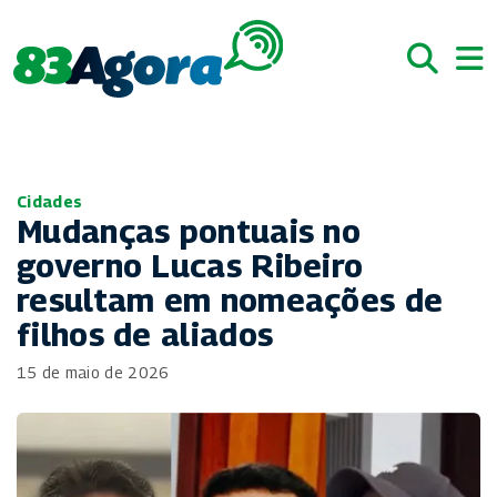
Cidades
Mudanças pontuais no
governo Lucas Ribeiro
resultam em nomeações de
filhos de aliados
15 de maio de 2026