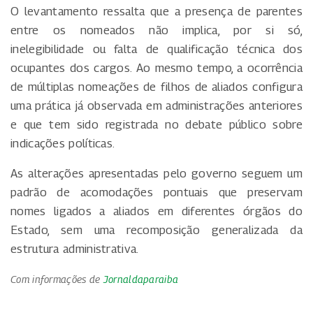
O levantamento ressalta que a presença de parentes
entre os nomeados não implica, por si só,
inelegibilidade ou falta de qualificação técnica dos
ocupantes dos cargos. Ao mesmo tempo, a ocorrência
de múltiplas nomeações de filhos de aliados configura
uma prática já observada em administrações anteriores
e que tem sido registrada no debate público sobre
indicações políticas.
As alterações apresentadas pelo governo seguem um
padrão de acomodações pontuais que preservam
nomes ligados a aliados em diferentes órgãos do
Estado, sem uma recomposição generalizada da
estrutura administrativa.
Com informações de
Jornaldaparaiba