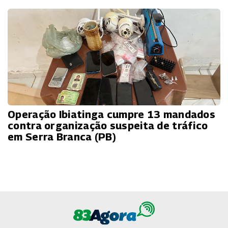
Operação Ibiatinga cumpre 13 mandados
contra organização suspeita de tráfico
em Serra Branca (PB)