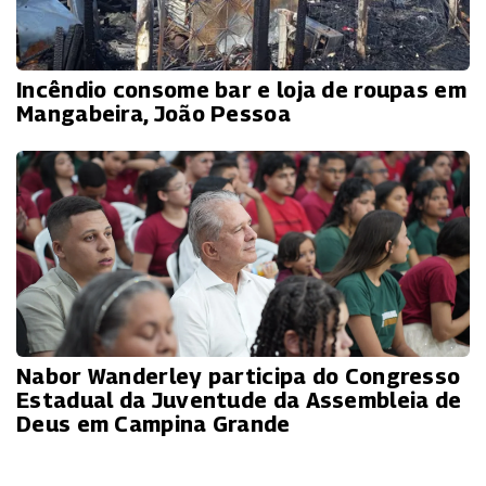
Incêndio consome bar e loja de roupas em
Mangabeira, João Pessoa
Nabor Wanderley participa do Congresso
Estadual da Juventude da Assembleia de
Deus em Campina Grande