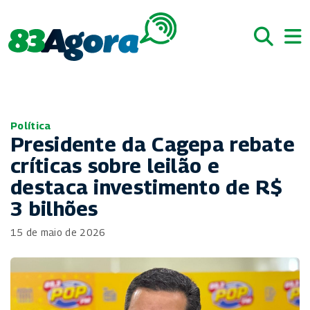
Política
Presidente da Cagepa rebate
críticas sobre leilão e
destaca investimento de R$
3 bilhões
15 de maio de 2026