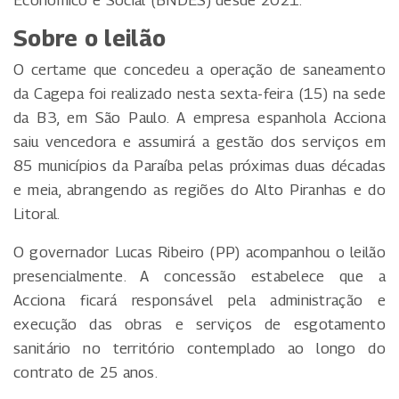
Econômico e Social (BNDES) desde 2021.
Sobre o leilão
O certame que concedeu a operação de saneamento
da Cagepa foi realizado nesta sexta-feira (15) na sede
da B3, em São Paulo. A empresa espanhola Acciona
saiu vencedora e assumirá a gestão dos serviços em
85 municípios da Paraíba pelas próximas duas décadas
e meia, abrangendo as regiões do Alto Piranhas e do
Litoral.
O governador Lucas Ribeiro (PP) acompanhou o leilão
presencialmente. A concessão estabelece que a
Acciona ficará responsável pela administração e
execução das obras e serviços de esgotamento
sanitário no território contemplado ao longo do
contrato de 25 anos.