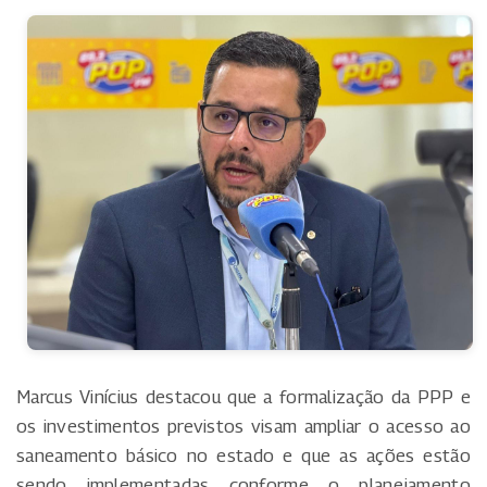
Marcus Vinícius destacou que a formalização da PPP e
os investimentos previstos visam ampliar o acesso ao
saneamento básico no estado e que as ações estão
sendo implementadas conforme o planejamento