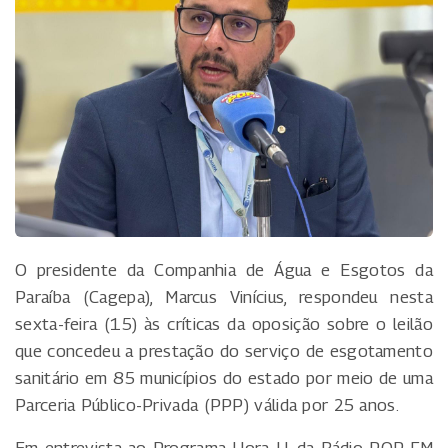
O presidente da Companhia de Água e Esgotos da
Paraíba (Cagepa), Marcus Vinícius, respondeu nesta
sexta-feira (15) às críticas da oposição sobre o leilão
que concedeu a prestação do serviço de esgotamento
sanitário em 85 municípios do estado por meio de uma
Parceria Público-Privada (PPP) válida por 25 anos.