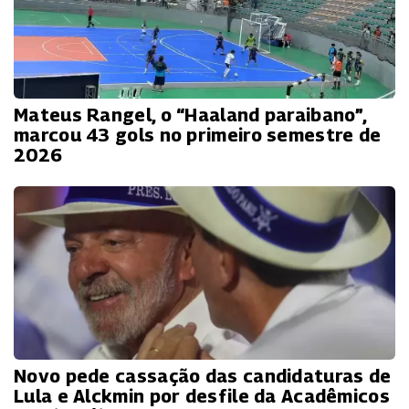
Mateus Rangel, o “Haaland paraibano”,
marcou 43 gols no primeiro semestre de
2026
Novo pede cassação das candidaturas de
Lula e Alckmin por desfile da Acadêmicos