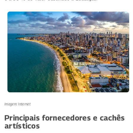
Imagem: Internet
Principais fornecedores e cachês
artísticos