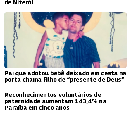
de Niterói
Pai que adotou bebê deixado em cesta na
porta chama filho de “presente de Deus”
Reconhecimentos voluntários de
paternidade aumentam 143,4% na
Paraíba em cinco anos