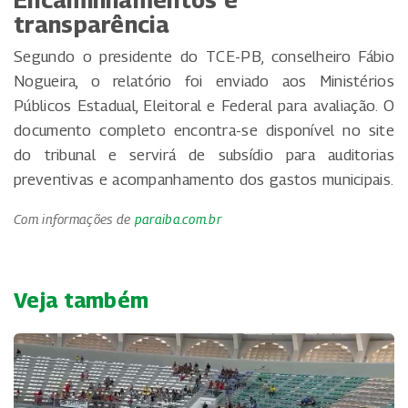
Encaminhamentos e
transparência
Segundo o presidente do TCE-PB, conselheiro Fábio
Nogueira, o relatório foi enviado aos Ministérios
Públicos Estadual, Eleitoral e Federal para avaliação. O
documento completo encontra-se disponível no site
do tribunal e servirá de subsídio para auditorias
preventivas e acompanhamento dos gastos municipais.
Com informações de
paraiba.com.br
Veja também