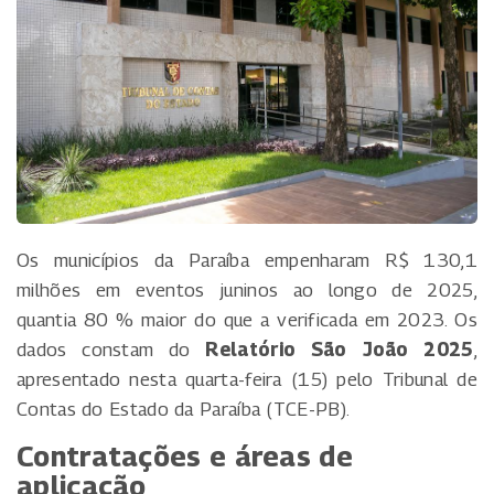
Os municípios da Paraíba empenharam R$ 130,1
milhões em eventos juninos ao longo de 2025,
quantia 80 % maior do que a verificada em 2023. Os
dados constam do
Relatório São João 2025
,
apresentado nesta quarta-feira (15) pelo Tribunal de
Contas do Estado da Paraíba (TCE-PB).
Contratações e áreas de
aplicação