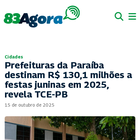
Cidades
Prefeituras da Paraíba
destinam R$ 130,1 milhões a
festas juninas em 2025,
revela TCE-PB
15 de outubro de 2025