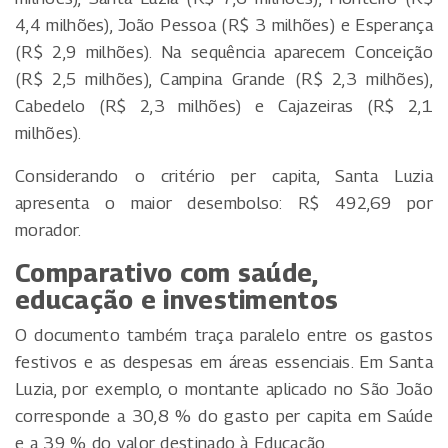
4,4 milhões), João Pessoa (R$ 3 milhões) e Esperança
(R$ 2,9 milhões). Na sequência aparecem Conceição
(R$ 2,5 milhões), Campina Grande (R$ 2,3 milhões),
Cabedelo (R$ 2,3 milhões) e Cajazeiras (R$ 2,1
milhões).
Considerando o critério per capita, Santa Luzia
apresenta o maior desembolso: R$ 492,69 por
morador.
Comparativo com saúde,
educação e investimentos
O documento também traça paralelo entre os gastos
festivos e as despesas em áreas essenciais. Em Santa
Luzia, por exemplo, o montante aplicado no São João
corresponde a 30,8 % do gasto per capita em Saúde
e a 39 % do valor destinado à Educação.