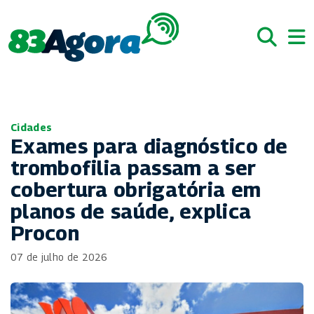
Cidades
Exames para diagnóstico de
trombofilia passam a ser
cobertura obrigatória em
planos de saúde, explica
Procon
07 de julho de 2026