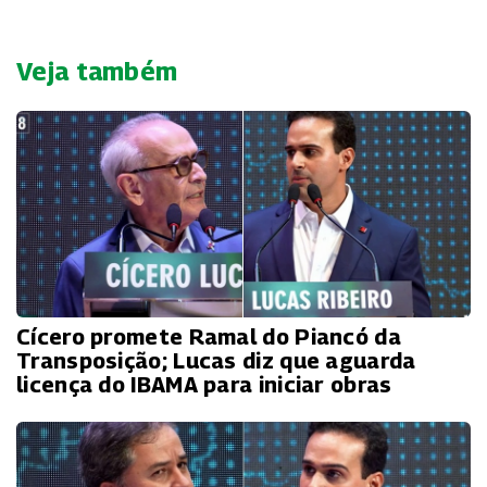
Veja também
Cícero promete Ramal do Piancó da
Transposição; Lucas diz que aguarda
licença do IBAMA para iniciar obras