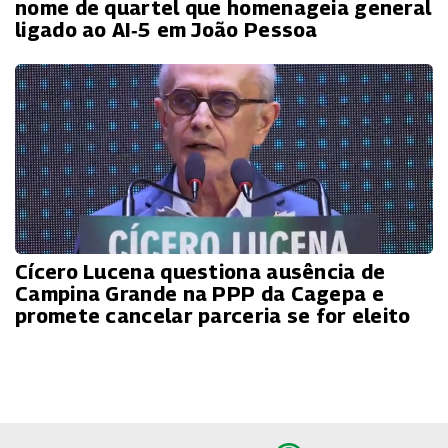
nome de quartel que homenageia general
ligado ao AI‑5 em João Pessoa
Cícero Lucena questiona ausência de
Campina Grande na PPP da Cagepa e
promete cancelar parceria se for eleito