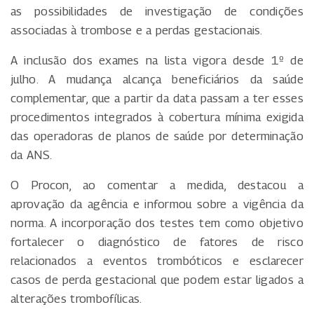
as possibilidades de investigação de condições
associadas à trombose e a perdas gestacionais.
A inclusão dos exames na lista vigora desde 1º de
julho. A mudança alcança beneficiários da saúde
complementar, que a partir da data passam a ter esses
procedimentos integrados à cobertura mínima exigida
das operadoras de planos de saúde por determinação
da ANS.
O Procon, ao comentar a medida, destacou a
aprovação da agência e informou sobre a vigência da
norma. A incorporação dos testes tem como objetivo
fortalecer o diagnóstico de fatores de risco
relacionados a eventos trombóticos e esclarecer
casos de perda gestacional que podem estar ligados a
alterações trombofílicas.