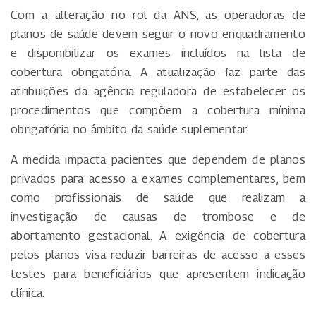
Com a alteração no rol da ANS, as operadoras de
planos de saúde devem seguir o novo enquadramento
e disponibilizar os exames incluídos na lista de
cobertura obrigatória. A atualização faz parte das
atribuições da agência reguladora de estabelecer os
procedimentos que compõem a cobertura mínima
obrigatória no âmbito da saúde suplementar.
A medida impacta pacientes que dependem de planos
privados para acesso a exames complementares, bem
como profissionais de saúde que realizam a
investigação de causas de trombose e de
abortamento gestacional. A exigência de cobertura
pelos planos visa reduzir barreiras de acesso a esses
testes para beneficiários que apresentem indicação
clínica.