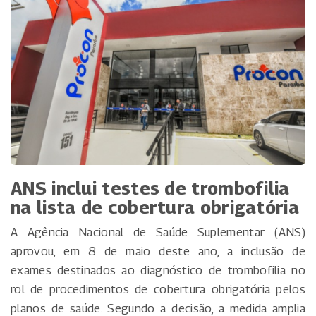
ANS inclui testes de trombofilia
na lista de cobertura obrigatória
A Agência Nacional de Saúde Suplementar (ANS)
aprovou, em 8 de maio deste ano, a inclusão de
exames destinados ao diagnóstico de trombofilia no
rol de procedimentos de cobertura obrigatória pelos
planos de saúde. Segundo a decisão, a medida amplia