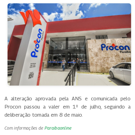
A alteração aprovada pela ANS e comunicada pelo
Procon passou a valer em 1º de julho, seguindo a
deliberação tomada em 8 de maio.
Com informações de
Paraibaonline