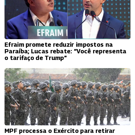
Efraim promete reduzir impostos na
Paraíba; Lucas rebate: “Você representa
o tarifaço de Trump”
MPF processa o Exército para retirar